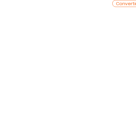
Converti