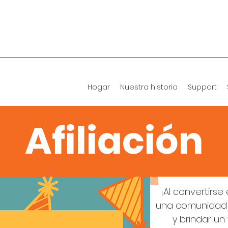
Hogar
Nuestra historia
Support
Afiliación
¡Al convertirs
una comunidad
y brindar un