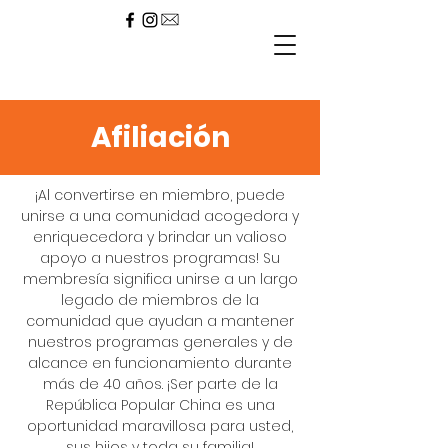
Afiliación
¡Al convertirse en miembro, puede
unirse a una comunidad acogedora y
enriquecedora y brindar un valioso
apoyo a nuestros programas! Su
membresía significa unirse a un largo
legado de miembros de la
comunidad que ayudan a mantener
nuestros programas generales y de
alcance en funcionamiento durante
más de 40 años. ¡Ser parte de la
República Popular China es una
oportunidad maravillosa para usted,
sus hijos y toda su familia!