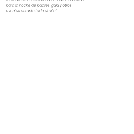
para la noche de padres, gala y otros
eventos durante todo el año!