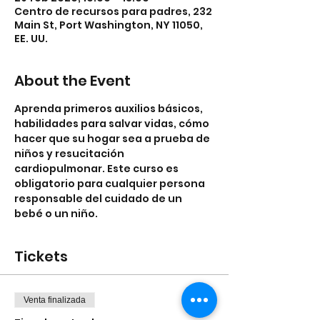
Centro de recursos para padres, 232
Main St, Port Washington, NY 11050,
EE. UU.
About the Event
Aprenda primeros auxilios básicos, 
habilidades para salvar vidas, cómo 
hacer que su hogar sea a prueba de 
niños y resucitación 
cardiopulmonar. Este curso es 
obligatorio para cualquier persona 
responsable del cuidado de un 
bebé o un niño.
Tickets
Venta finalizada