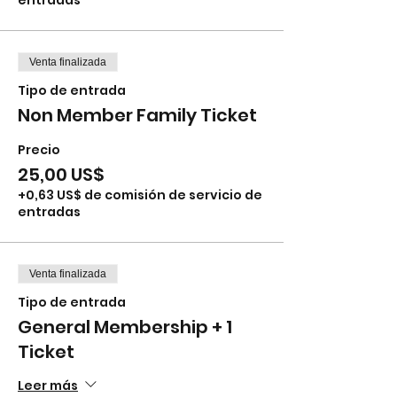
entradas
Venta finalizada
Tipo de entrada
Non Member Family Ticket
Precio
25,00 US$
+0,63 US$ de comisión de servicio de
entradas
Venta finalizada
Tipo de entrada
General Membership + 1
Ticket
Leer más