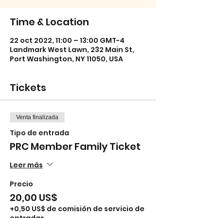
Time & Location
22 oct 2022, 11:00 – 13:00 GMT-4
Landmark West Lawn, 232 Main St,
Port Washington, NY 11050, USA
Tickets
Venta finalizada
Tipo de entrada
PRC Member Family Ticket
Leer más
Precio
20,00 US$
+0,50 US$ de comisión de servicio de