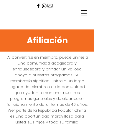
Afiliación
¡Al convertirse en miembro, puede unirse a
una comunidad acogedora y
enriquecedora y brindar un valioso
apoyo a nuestros programas! Su
membresía significa unirse a un largo
legado de miembros de la comunidad
que ayudan a mantener nuestros
programas generales y de alcance en
funcionamiento durante más de 40 años.
¡Ser parte de la República Popular China
es una oportunidad maravillosa para
usted, sus hijos y toda su familia!